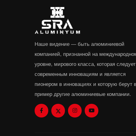
Наше видение — быть алюминиевой
компанией, признанной на международно
уровне, мирового класса, которая следует
современным инновациям и является
пионером в инновациях и которую берут 
пример другие алюминиевые компании.