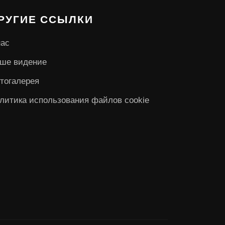
РУГИЕ ССЫЛКИ
нас
ше видение
тогалерея
литика использования файлов cookie