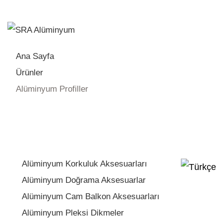
Ürünler
Ana Sayfa
Ürünler
Alüminyum Profiller
Alüminyum Profiller
Alüminyum Korkuluk Aksesuarları
Alüminyum Doğrama Aksesuarlar
Alüminyum Cam Balkon Aksesuarları
Alüminyum Pleksi Dikmeler