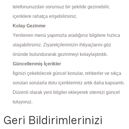
telefonunuzdan sorunsuz bir şekilde gezinebilir,
içeriklere rahatça erişebilirsiniz.
Kolay Gezinme
Yenilenen menü yapımızla aradığınız bilgilere hızlıca
ulaşabilirsiniz. Ziyaretçilerimizin ihtiyaçlarını göz
önünde bulundurarak gezinmeyi kolaylaştırdık.
Güncellenmiş İçerikler
İlginizi çekebilecek güncel konular, rehberler ve sıkça
sorulan sorularla dolu içeriklerimiz artık daha kapsamlı.
Düzenli olarak yeni bilgiler ekleyerek sitemizi güncel
tutuyoruz.
Geri Bildirimlerinizi