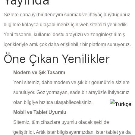
Sizlere daha iyi bir deneyim sunmak ve ihtiyaç duyduğunuz
bilgilere kolayca ulaşabilmeniz için web sitemizi yeniledik.
Yeni tasarımı, kullanıcı dostu arayüzü ve zenginleştirilmiş
içerikleriyle artık çok daha erişilebilir bir platform sunuyoruz.
Öne Çıkan Yenilikler
Modern ve Şık Tasarım
Yeni sitemiz, daha modern ve şık bir görünümle sizlere
sunuluyor. Göz yormayan, sade bir arayüzle ihtiyacınız
olan bilgiye hızlıca ulaşabileceksiniz.
Mobil ve Tablet Uyumlu
Sitemiz, tüm cihazlara uyumlu olacak şekilde
geliştirildi. Artık ister bilgisayarınızdan, ister tablet ya da