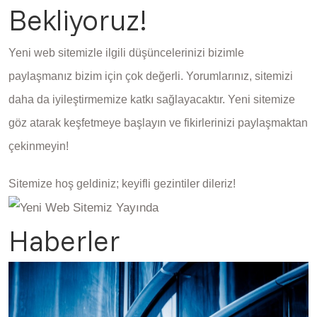
Bekliyoruz!
Yeni web sitemizle ilgili düşüncelerinizi bizimle
paylaşmanız bizim için çok değerli. Yorumlarınız, sitemizi
daha da iyileştirmemize katkı sağlayacaktır. Yeni sitemize
göz atarak keşfetmeye başlayın ve fikirlerinizi paylaşmaktan
çekinmeyin!
Sitemize hoş geldiniz; keyifli gezintiler dileriz!
Haberler