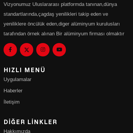
Vizyonumuz Uluslararası platformda tanınan,dünya
standartlarında,çagdaş yenilikleri takip eden ve
yeniliklere öncülük eden,diger alüminyum kurulusları
tarafından örnek alınan Bir alüminyum firması olmaktır
HIZLI MENÜ
Uygulamalar
Haberler
İletişim
DIĞER LINKLER
Hakkımızda