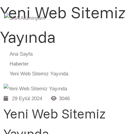
Yeni Web Sitemiz
Yayında
Ana Sayfa
Haberler
Yeni Web Sitemiz Yayında
29 Eylül 2024
3046
Yeni Web Sitemiz
Yayında